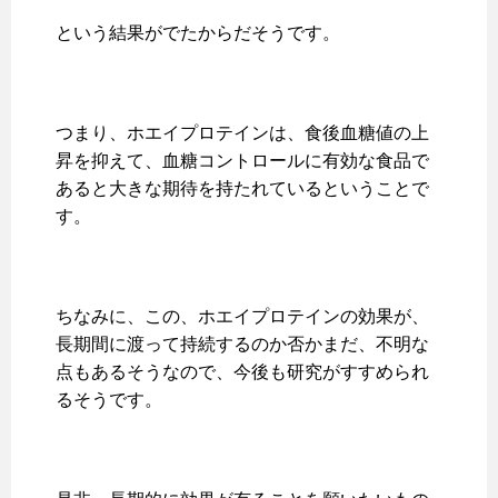
という結果がでたからだそうです。
つまり、ホエイプロテインは、食後血糖値の上
昇を抑えて、血糖コントロールに有効な食品で
あると大きな期待を持たれているということで
す。
ちなみに、この、ホエイプロテインの効果が、
長期間に渡って持続するのか否かまだ、不明な
点もあるそうなので、今後も研究がすすめられ
るそうです。