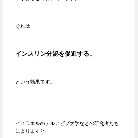
それは、
インスリン分泌を促進する。
という効果です。
イスラエルのテルアビブ大学などの研究者たち
によりますと、