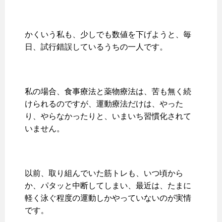
かくいう私も、少しでも数値を下げようと、毎
日、試行錯誤しているうちの一人です。
私の場合、食事療法と薬物療法は、苦も無く続
けられるのですが、運動療法だけは、やった
り、やらなかったりと、いまいち習慣化されて
いません。
以前、取り組んでいた筋トレも、いつ頃から
か、パタッと中断してしまい、最近は、たまに
軽く泳ぐ程度の運動しかやっていないのが実情
です。