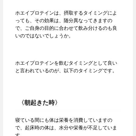
ホエイプロテインは、摂取するタイミングによ
っても、その効果は、随分異なってきますの
で、ご自身の目的に合わせて飲み分けるのも良
いのではないでしょうか。
ホエイプロテインを飲むタイミングとして良い
と言われているのが、以下のタイミングです。
〈朝起きた時〉
寝ている間にも体は栄養を消費していますの
で、起床時の体は、水分や栄養が不足していま
す。