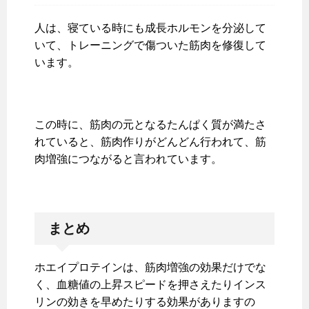
人は、寝ている時にも成長ホルモンを分泌して
いて、トレーニングで傷ついた筋肉を修復して
います。
この時に、筋肉の元となるたんぱく質が満たさ
れていると、筋肉作りがどんどん行われて、筋
肉増強につながると言われています。
まとめ
ホエイプロテインは、筋肉増強の効果だけでな
く、血糖値の上昇スピードを押さえたりインス
リンの効きを早めたりする効果がありますの