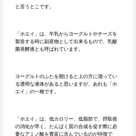
と言うとこです。
「ホエイ」は、牛乳からヨーグルトやチーズを
製造する時に副産物として出来るもので、乳酸
菌発酵液とも呼ばれています。
ヨーグルトのふたを開けると上の方に溜ってい
る透明な液体があると思いますが、あれも「ホ
エイ」の一種です。
「ホエイ」は、低カロリー、低脂肪で、摂取後
の消化が早く、たんぱく質の合成を促す際に必
要なアミノ酸を豊富に含んでいるのが特徴で