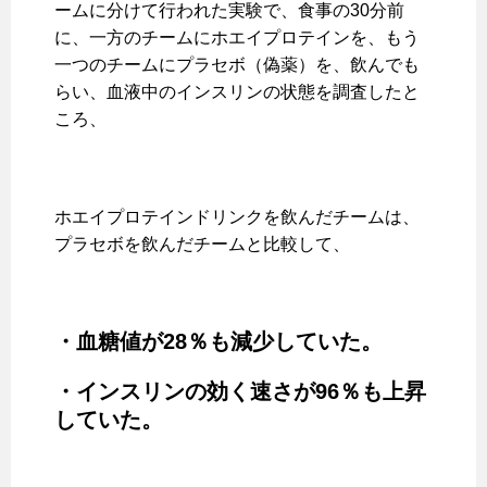
ームに分けて行われた実験で、食事の30分前
に、一方のチームにホエイプロテインを、もう
一つのチームにプラセボ（偽薬）を、飲んでも
らい、血液中のインスリンの状態を調査したと
ころ、
ホエイプロテインドリンクを飲んだチームは、
プラセボを飲んだチームと比較して、
・血糖値が28
％も減少していた。
・インスリンの効く速さが96
％も上昇
していた。