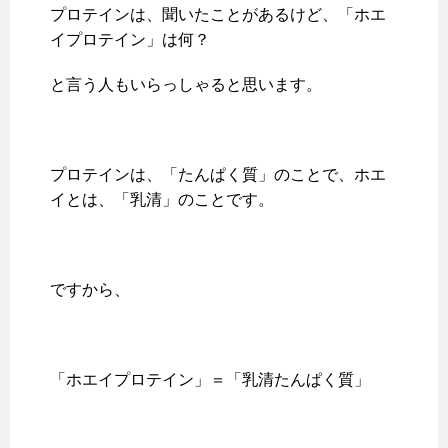
プロテインは、聞いたことがあるけど、「ホエ
イプロテイン」は何？
と言う人もいらっしゃると思います。
プロテインは、「たんぱく質」のことで、ホエ
イとは、「乳清」のことです。
ですから、
「ホエイプロテイン」＝「乳清たんぱく質」