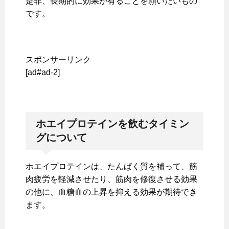
是非、長期的に効果が有ることを願いたいもの
です。
スポンサーリンク
[ad#ad-2]
ホエイプロテインを飲むタイミン
グについて
ホエイプロテインは、たんぱく質を補って、筋
肉疲労を軽減させたり、筋肉を修復させる効果
の他に、血糖血の上昇を抑える効果が期待でき
ます。