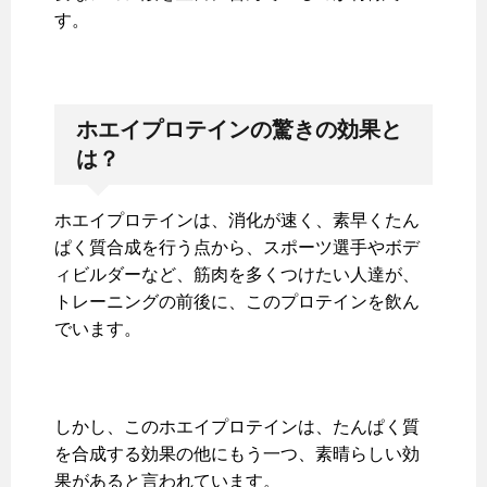
す。
ホエイプロテインの驚きの効果と
は？
ホエイプロテインは、消化が速く、素早くたん
ぱく質合成を行う点から、スポーツ選手やボデ
ィビルダーなど、筋肉を多くつけたい人達が、
トレーニングの前後に、このプロテインを飲ん
でいます。
しかし、このホエイプロテインは、たんぱく質
を合成する効果の他にもう一つ、素晴らしい効
果があると言われています。