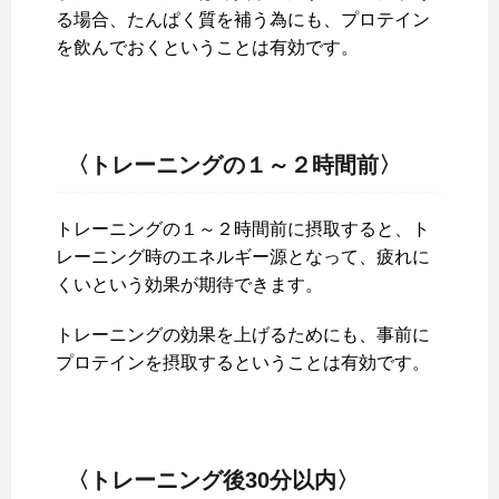
る場合、たんぱく質を補う為にも、プロテイン
を飲んでおくということは有効です。
〈トレーニングの１～２時間前〉
トレーニングの１～２時間前に摂取すると、ト
レーニング時のエネルギー源となって、疲れに
くいという効果が期待できます。
トレーニングの効果を上げるためにも、事前に
プロテインを摂取するということは有効です。
〈トレーニング後30分以内〉