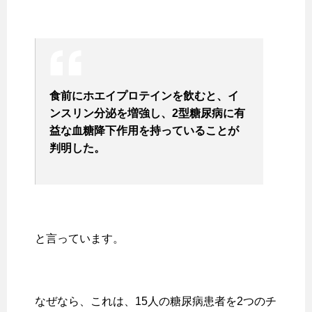
食前にホエイプロテインを飲むと、イ
ンスリン分泌を増強し、2
型糖尿病に有
益な血糖降下作用を持っていることが
判明した。
と言っています。
なぜなら、これは、15人の糖尿病患者を2つのチ