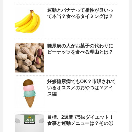
運動とバナナって相性が良いっ
て本当？食べるタイミングは？
糖尿病の人がお菓子の代わりに
ピーナッツを食べる理由とは？
妊娠糖尿病でもOK？市販されて
いるオススメのおやつは？アイ
ス編
目標、2週間で5㎏ダイエット！
食事と運動メニューは？その①