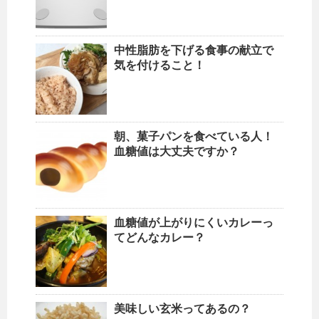
中性脂肪を下げる食事の献立で
気を付けること！
朝、菓子パンを食べている人！
血糖値は大丈夫ですか？
血糖値が上がりにくいカレーっ
てどんなカレー？
美味しい玄米ってあるの？