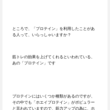
ところで、「プロテイン」を利用したことがあ
る人って、いらっしゃいますか？
筋トレの効果を上げてくれるといわれている、
あの「プロテイン」です
プロテインにはいくつか種類があるのですが、
その中でも「ホエイプロテイン」がポピュラー
と言われていますので、筋力アップの為に、ホ