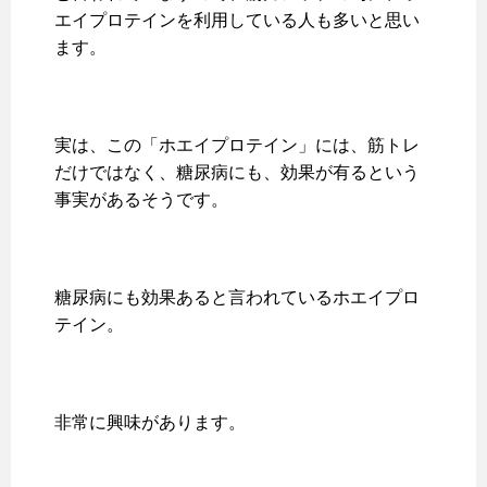
エイプロテインを利用している人も多いと思い
ます。
実は、この「ホエイプロテイン」には、筋トレ
だけではなく、糖尿病にも、効果が有るという
事実があるそうです。
糖尿病にも効果あると言われているホエイプロ
テイン。
非常に興味があります。