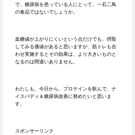
で、糖尿病を患っている人にとって、一石二鳥
の食品ではないでしょうか。
血糖値が上がりにくいという点だけでも、摂取
してみる価値があると思いますが、筋トレも合
わせ実施するとその効果は、より大きいものと
なるのは間違いありません。
わたしも、今日から、プロテインを飲んで、ナ
イスバディ＆糖尿病改善に努めたいと思いま
す。
スポンサーリンク