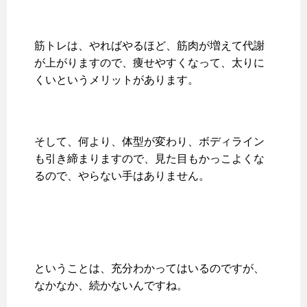
筋トレは、やればやるほど、筋肉が増えて代謝
が上がりますので、痩せやすくなって、太りに
くいというメリットがあります。
そして、何より、体型が変わり、ボディライン
も引き締まりますので、見た目もかっこよくな
るので、やらない手はありません。
ということは、充分わかってはいるのですが、
なかなか、続かないんですね。