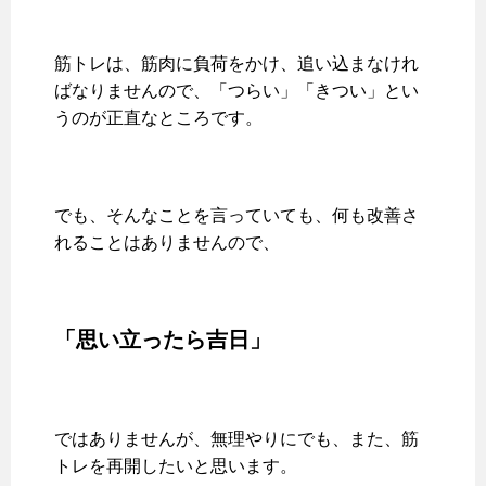
筋トレは、筋肉に負荷をかけ、追い込まなけれ
ばなりませんので、「つらい」「きつい」とい
うのが正直なところです。
でも、そんなことを言っていても、何も改善さ
れることはありませんので、
「思い立ったら吉日」
ではありませんが、無理やりにでも、また、筋
トレを再開したいと思います。