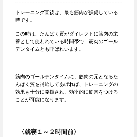
トレーニング直後は、最も筋肉が損傷している
時です。
この時は、たんぱく質がダイレクトに筋肉の栄
養として使われている時間帯で、筋肉のゴール
デンタイムとも呼ばれいます。
筋肉のゴールデンタイムに、筋肉の元となるた
んぱく質を補給してあげれば、トレーニングの
効果も十分に発揮され、効率的に筋肉をつける
ことが可能になります。
〈就寝１～２時間前〉