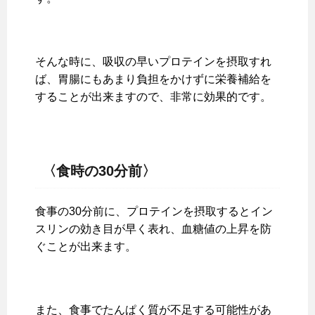
そんな時に、吸収の早いプロテインを摂取すれ
ば、胃腸にもあまり負担をかけずに栄養補給を
することが出来ますので、非常に効果的です。
〈食時の30分前〉
食事の30分前に、プロテインを摂取するとイン
スリンの効き目が早く表れ、血糖値の上昇を防
ぐことが出来ます。
また、食事でたんぱく質が不足する可能性があ