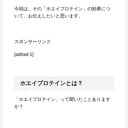
今回は、その「ホエイプロテイン」の効果につ
いて、お伝えしたいと思います。
スポンサーリンク
[ad#ad-1]
ホエイプロテインとは？
「ホエイプロテイン」って聞いたことあります
か？