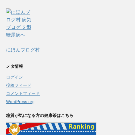
にほんブログ村
メタ情報
ログイン
投稿フィード
コメントフィード
WordPress.org
糖質が気になる方の健康茶はこちら