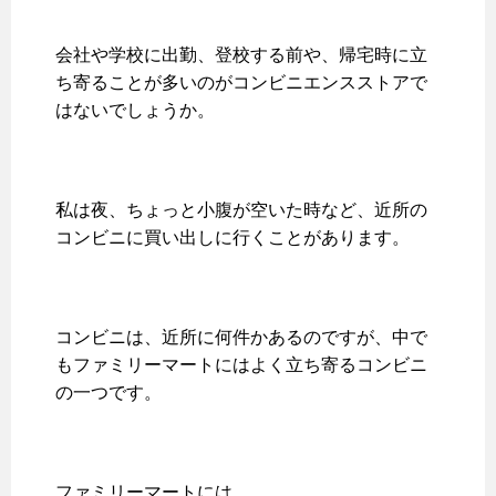
会社や学校に出勤、登校する前や、帰宅時に立
ち寄ることが多いのがコンビニエンスストアで
はないでしょうか。
私は夜、ちょっと小腹が空いた時など、近所の
コンビニに買い出しに行くことがあります。
コンビニは、近所に何件かあるのですが、中で
もファミリーマートにはよく立ち寄るコンビニ
の一つです。
ファミリーマートには、