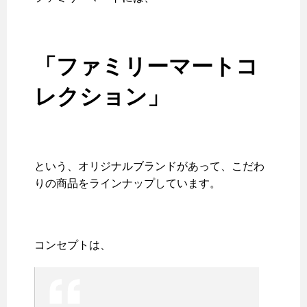
「ファミリーマートコ
レクション」
という、オリジナルブランドがあって、こだわ
りの商品をラインナップしています。
コンセプトは、