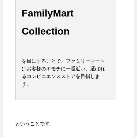
FamilyMart
Collection
を目にすることで、ファミリーマート
はお客様のキモチに一番近い、選ばれ
るコンビニエンスストアを目指しま
す。
ということです。