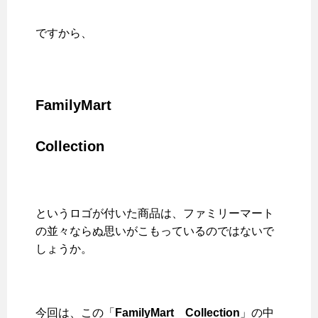
ですから、
FamilyMart
Collection
というロゴが付いた商品は、ファミリーマート
の並々ならぬ思いがこもっているのではないで
しょうか。
今回は、この「
FamilyMart
Collection
」の中