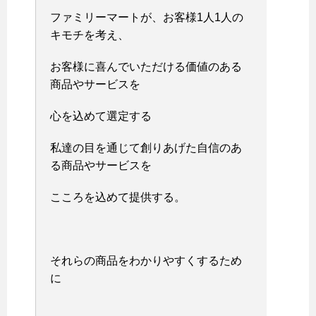
ファミリーマートが、お客様1人1人の
キモチを考え、
お客様に喜んでいただける価値のある
商品やサービスを
心を込めて選定する
私達の目を通じて創りあげた自信のあ
る商品やサービスを
こころを込めて提供する。
それらの商品をわかりやすくするため
に