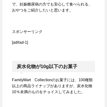
で、妊娠糖尿病の方でも安心して食べられる、
おやつをご紹介したいと思います。
スポンサーリンク
[ad#ad-1]
炭水化物が10g
以下のお菓子
FamilyMart Collectionのお菓子には、100種類
以上の商品ライナップがありますが、炭水化物
10％未満のものをチョイスしてみました。