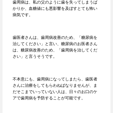
歯周病は、私の父のように歯を失ってしまうば
かりか、血糖値にも悪影響を及ぼすとても怖い
病気です。
歯医者さんは、歯周病改善のため、「糖尿病を
治してください」と言い、糖尿病のお医者さん
は、糖尿病改善のため、「歯周病を治してくだ
さい」と言うそうです。
不本意にも、歯周病になってしまたら、歯医者
さんに治療をしてもらわねばなりませんが、ま
だそこまでいっていない人は、日々のお口のケ
アで歯周病を予防することが可能です。