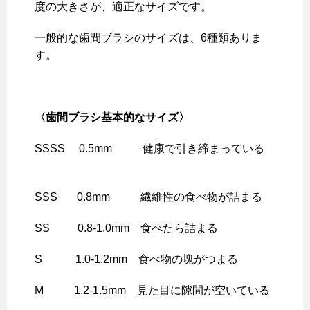
度の大きさが、適正なサイズです。
一般的な歯間ブラシのサイズは、6種類ありま
す。
〈歯間ブラシ基本的なサイズ〉
SSSS 0.5mm 健康で引き締まっている
SSS 0.8mm 繊維性の食べ物が詰まる
SS 0.8-1.0mm 食べたら詰まる
S 1.0-1.2mm 食べ物の塊がつまる
M 1.2-1.5mm 見た目に隙間が空いている