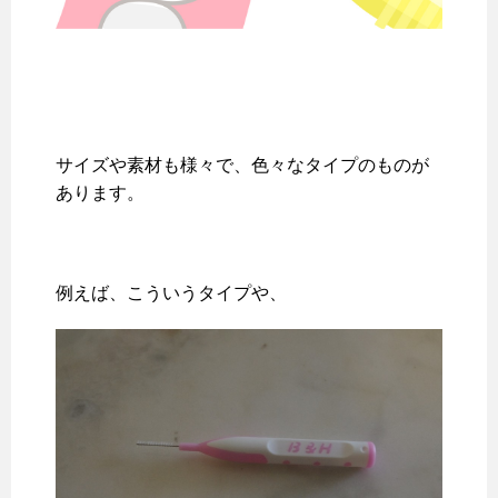
サイズや素材も様々で、色々なタイプのものが
あります。
例えば、こういうタイプや、