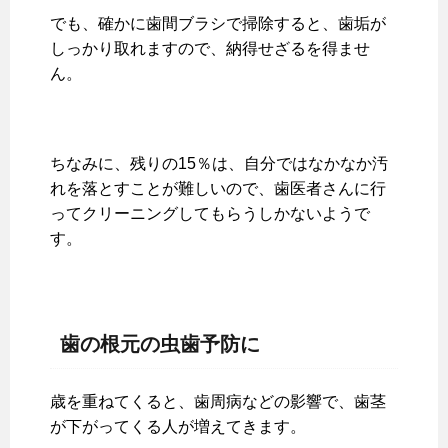
でも、確かに歯間ブラシで掃除すると、歯垢が
しっかり取れますので、納得せざるを得ませ
ん。
ちなみに、残りの15％は、自分ではなかなか汚
れを落とすことが難しいので、歯医者さんに行
ってクリーニングしてもらうしかないようで
す。
歯の根元の虫歯予防に
歳を重ねてくると、歯周病などの影響で、歯茎
が下がってくる人が増えてきます。