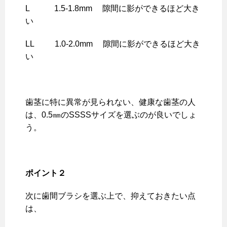
L 1.5-1.8mm 隙間に影ができるほど大き
い
LL 1.0-2.0mm 隙間に影ができるほど大き
い
歯茎に特に異常が見られない、健康な歯茎の人
は、0.5㎜のSSSSサイズを選ぶのが良いでしょ
う。
ポイント２
次に歯間ブラシを選ぶ上で、抑えておきたい点
は、