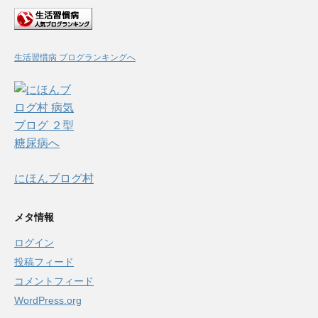
イ
ブ
生活習慣病 ブログランキングへ
にほんブログ村
メタ情報
ログイン
投稿フィード
コメントフィード
WordPress.org