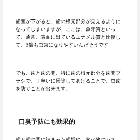
歯茎が下がると、歯の根元部分が見えるように
なってしまいますが、ここは、象牙質といっ
て、通常、表面に出ているエナメル質と比較し
て、3倍も虫歯になりやすいんだそうです。
でも、歯と歯の間、特に歯の根元部分を歯間ブ
ラシで、丁寧いに掃除してあげることで、虫歯
を防ぐことが出来ます。
口臭予防にも効果的
歯と歯の間に詰まった歯垢や、食べ物のカス