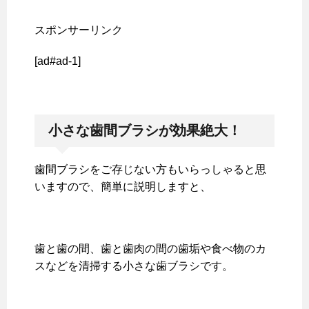
スポンサーリンク
[ad#ad-1]
小さな歯間ブラシが効果絶大！
歯間ブラシをご存じない方もいらっしゃると思
いますので、簡単に説明しますと、
歯と歯の間、歯と歯肉の間の歯垢や食べ物のカ
スなどを清掃する小さな歯ブラシです。