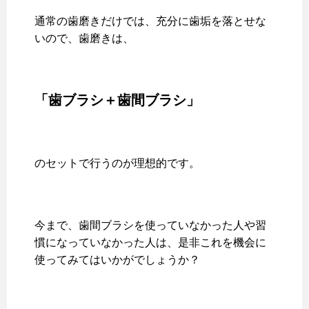
通常の歯磨きだけでは、充分に歯垢を落とせな
いので、歯磨きは、
「歯ブラシ＋歯間ブラシ」
のセットで行うのが理想的です。
今まで、歯間ブラシを使っていなかった人や習
慣になっていなかった人は、是非これを機会に
使ってみてはいかがでしょうか？