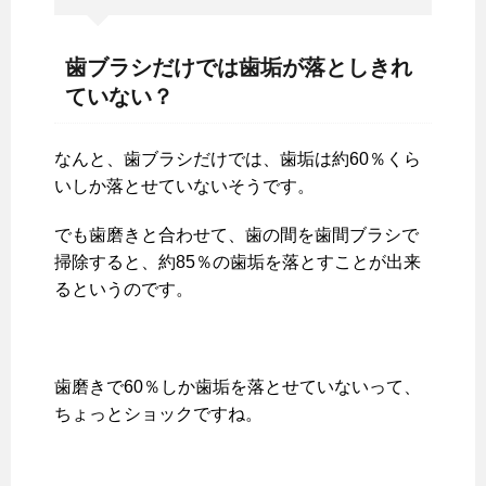
歯ブラシだけでは歯垢が落としきれ
ていない？
なんと、歯ブラシだけでは、歯垢は約60％くら
いしか落とせていないそうです。
でも歯磨きと合わせて、歯の間を歯間ブラシで
掃除すると、約85％の歯垢を落とすことが出来
るというのです。
歯磨きで60％しか歯垢を落とせていないって、
ちょっとショックですね。