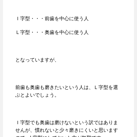
Ｉ字型・・・前歯を中心に使う人
Ｌ字型・・・奥歯を中心に使う人
となっていますが、
前歯も奥歯も磨きたいという人は、Ｌ字型を選
ぶとよいでしょう。
Ｉ字型でも奥歯は磨けないという訳ではありま
せんが、慣れないと少々磨きにくいと思います