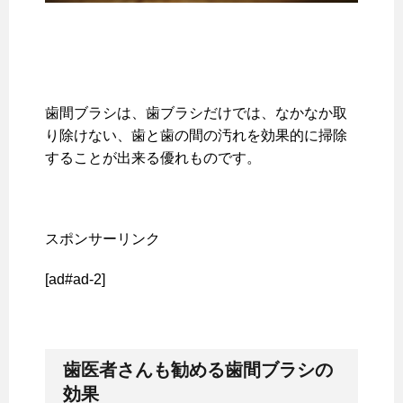
歯間ブラシは、歯ブラシだけでは、なかなか取
り除けない、歯と歯の間の汚れを効果的に掃除
することが出来る優れものです。
スポンサーリンク
[ad#ad-2]
歯医者さんも勧める歯間ブラシの
効果