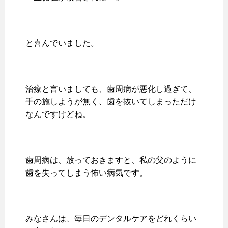
と喜んでいました。
治療と言いましても、歯周病が悪化し過ぎて、
手の施しようが無く、歯を抜いてしまっただけ
なんですけどね。
歯周病は、放っておきますと、私の父のように
歯を失ってしまう怖い病気です。
みなさんは、毎日のデンタルケアをどれくらい