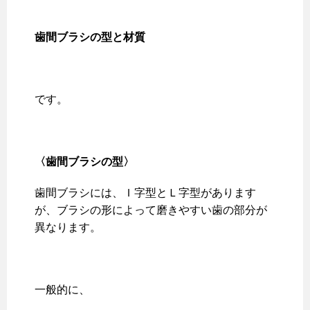
歯間ブラシの型と材質
です。
〈歯間ブラシの型〉
歯間ブラシには、Ｉ字型とＬ字型があります
が、ブラシの形によって磨きやすい歯の部分が
異なります。
一般的に、