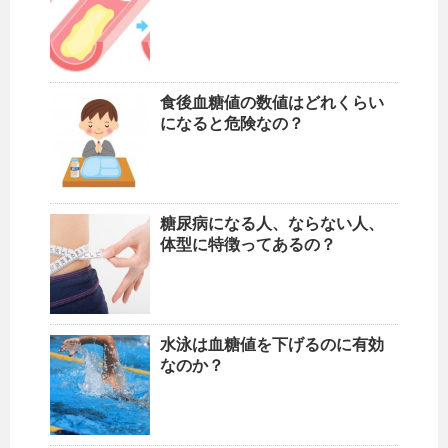
食後血糖値の数値はどれくらい
になると危険なの？
糖尿病になる人、ならない人、
体型に特徴ってあるの？
水泳は血糖値を下げるのに有効
なのか？