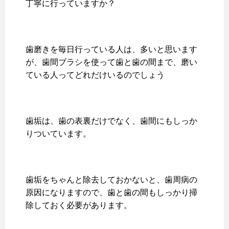
丁寧に行っていますか？
歯磨きを毎日行っている人は、多いと思います
が、歯間ブラシを使って歯と歯の間まで、磨い
ている人ってどれだけいるのでしょう
歯垢は、歯の表裏だけでなく、歯間にもしっか
りついています。
歯垢をちゃんと除去しておかないと、歯周病の
原因になりますので、歯と歯の間もしっかり掃
除しておく必要があります。