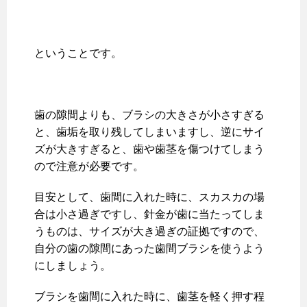
ということです。
歯の隙間よりも、ブラシの大きさが小さすぎる
と、歯垢を取り残してしまいますし、逆にサイ
ズが大きすぎると、歯や歯茎を傷つけてしまう
ので注意が必要です。
目安として、歯間に入れた時に、スカスカの場
合は小さ過ぎですし、針金が歯に当たってしま
うものは、サイズが大き過ぎの証拠ですので、
自分の歯の隙間にあった歯間ブラシを使うよう
にしましょう。
ブラシを歯間に入れた時に、歯茎を軽く押す程