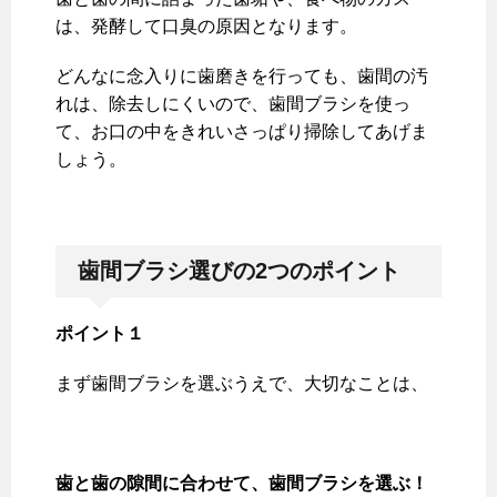
は、発酵して口臭の原因となります。
どんなに念入りに歯磨きを行っても、歯間の汚
れは、除去しにくいので、歯間ブラシを使っ
て、お口の中をきれいさっぱり掃除してあげま
しょう。
歯間ブラシ選びの2
つのポイント
ポイント１
まず歯間ブラシを選ぶうえで、大切なことは、
歯と歯の隙間に合わせて、歯間ブラシを選ぶ！