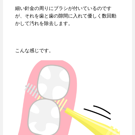
細い針金の周りにブラシが付いているのです
が、それを歯と歯の隙間に入れて優しく数回動
かして汚れを除去します。
こんな感じです。