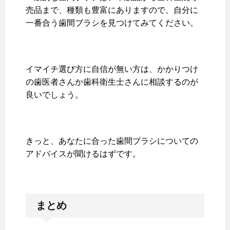
売品まで、種類も豊富にありますので、自分に
一番合う歯間ブラシを見つけてみてください。
イマイチ選び方に自信が無い方は、かかりつけ
の歯医者さんか歯科衛生士さんに相談するのが
良いでしょう。
きっと、あなたに合った歯間ブラシについての
アドバイスが聞けるはずです。
まとめ