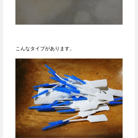
こんなタイプがあります。