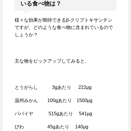
いる食べ物は？
様々な効果が期待できるβ-クリプトキサンチン
ですが、どのような食べ物に含まれているので
しょうか？
主な物をピックアップしてみると、
とうがらし 3gあたり 222μg
温州みかん 100gあたり 1500μg
パパイヤ 515gあたり 541μg
びわ 45gあたり 140μg