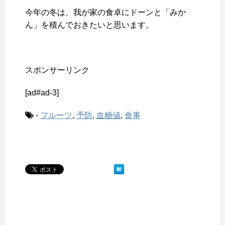
今年の冬は、我が家の食卓にドーンと「みか
ん」を積んでおきたいと思います。
スポンサーリンク
[ad#ad-3]
-
フルーツ
,
予防
,
血糖値
,
食事