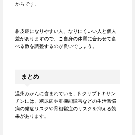
からです。
柑皮症になりやすい人、なりにくいい人と個人
差がありますので、ご自身の体質に合わせて食
べる数を調整するのが良いでしょう。
まとめ
温州みかんに含まれている、β-クリプトキサン
チンには、糖尿病や肝機能障害などの生活習慣
病の発症リスクや骨粗鬆症のリスクを抑える効
果があります。