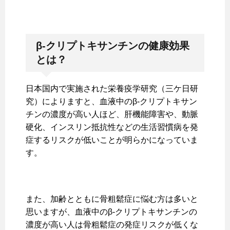
β-
クリプトキサンチンの健康効果
とは？
日本国内で実施された栄養疫学研究（三ケ日研
究）によりますと、血液中のβ-クリプトキサン
チンの濃度が高い人ほど、肝機能障害や、動脈
硬化、インスリン抵抗性などの生活習慣病を発
症するリスクが低いことが明らかになっていま
す。
また、加齢とともに骨粗鬆症に悩む方は多いと
思いますが、血液中のβ-クリプトキサンチンの
濃度が高い人は骨粗鬆症の発症リスクが低くな