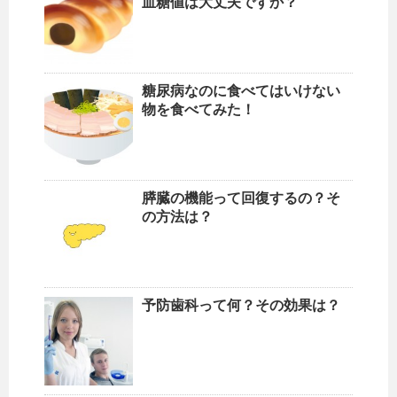
血糖値は大丈夫ですか？
糖尿病なのに食べてはいけない
物を食べてみた！
膵臓の機能って回復するの？そ
の方法は？
予防歯科って何？その効果は？