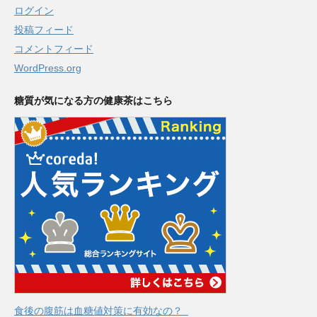
ログイン
投稿フィード
コメントフィード
WordPress.org
糖質が気になる方の健康茶はこちら
食後の腹筋は血糖値対策に有効なの？