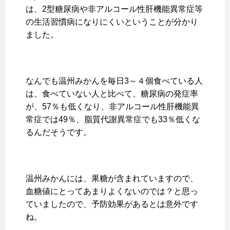
は、2型糖尿病や非アルコール性肝機能異常症等
の生活習慣病になりにくいということが分かり
ました。
なんでも温州みかんを毎日3～４個食べている人
は、食べていない人と比べて、糖尿病の発症率
が、57％も低くなり、非アルコール性肝機能異
常症では49％、脂質代謝異常症でも33％低くな
るんだそうです。
温州みかんには、果糖が含まれていますので、
血糖値にとってあまりよくないのでは？と思っ
ていましたので、予防効果があるとは意外です
ね。