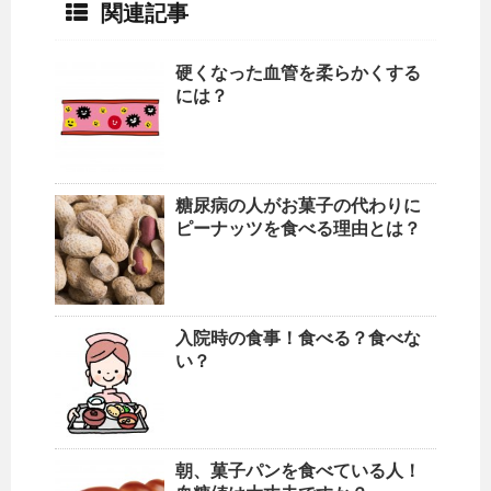
関連記事
硬くなった血管を柔らかくする
には？
糖尿病の人がお菓子の代わりに
ピーナッツを食べる理由とは？
入院時の食事！食べる？食べな
い？
朝、菓子パンを食べている人！