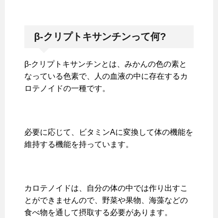
β-
クリプトキサンチンって何?
β-クリプトキサンチンとは、みかんの色の素と
なっている色素で、人の血液の中に存在するカ
ロテノイドの一種です。
必要に応じて、ビタミンAに変換して体の機能を
維持する機能を持っています。
カロテノイドは、自分の体の中では作り出すこ
とができませんので、野菜や果物、海藻などの
食べ物を通して摂取する必要があります。