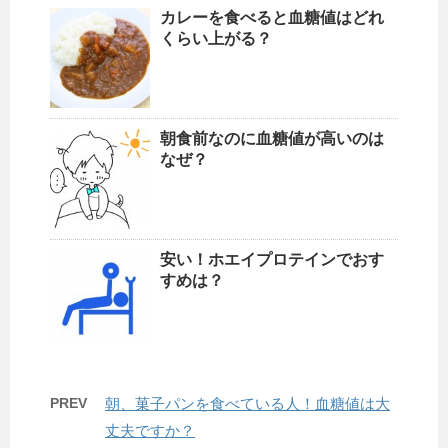
カレーを食べると血糖値はどれ
くらい上がる？
朝食前なのに血糖値が高いのは
なぜ？
安い！ホエイプロテインでおす
すめは？
PREV
朝、菓子パンを食べている人！血糖値は大
丈夫ですか？