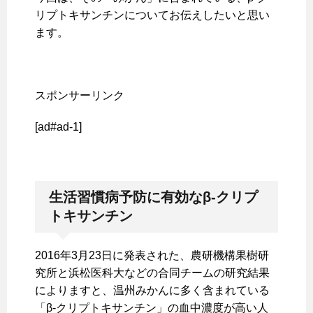
リプトキサンチンについてお伝えしたいと思い
ます。
スポンサーリンク
[ad#ad-1]
生活習慣病予防に有効なβ-
クリプ
トキサンチン
2016年3月23日に発表された、農研機構果樹研
究所と浜松医科大などの合同チームの研究結果
によりますと、温州みかんに多く含まれている
「β-クリプトキサンチン」の血中濃度が高い人