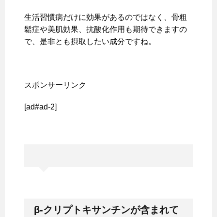
生活習慣病だけに効果があるのではなく、骨粗
鬆症や美肌効果、抗酸化作用も期待できますの
で、是非とも摂取したい成分ですね。
スポンサーリンク
[ad#ad-2]
β-
クリプトキサンチンが含まれて