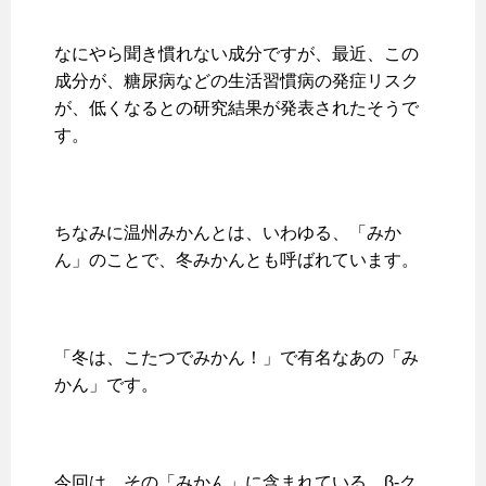
なにやら聞き慣れない成分ですが、最近、この
成分が、糖尿病などの生活習慣病の発症リスク
が、低くなるとの研究結果が発表されたそうで
す。
ちなみに温州みかんとは、いわゆる、「みか
ん」のことで、冬みかんとも呼ばれています。
「冬は、こたつでみかん！」で有名なあの「み
かん」です。
今回は、その「みかん」に含まれている、β-ク