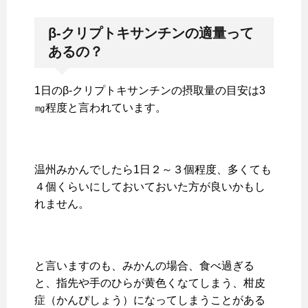
β-
クリプトキサンチンの適量って
あるの？
1日のβ-クリプトキサンチンの摂取量の目安は3
㎎程度と言われています。
温州みかんでしたら1日２～３個程度、多くても
４個くらいにしておいておいた方が良いかもし
れません。
と言いますのも、みかんの場合、食べ過ぎる
と、指先や手のひらが黄色くなてしまう、柑皮
症（かんぴしょう）になってしまうことがある