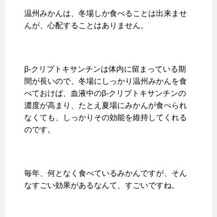
温州みかんは、冬場しか食べることは出来ませ
んが、心配することはありません。
β-クリプトキサンチンは体内に留まっている期
間が長いので、冬場にしっかり温州みかんを食
べておけば、血液中のβ-クリプトキサンチンの
濃度が高まり、たとえ夏場にみかんが食べられ
なくても、しっかりその効能を維持してくれる
のです。
毎年、何となく食べているみかんですが、そん
なすごい効果があるなんて、すごいですね。