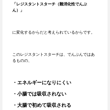
「レジスタントスターチ（難消化性でんぷ
ん）」
に変化するからだと考えられているからです。
このレジスタントスターチは、でんぷんではあ
るものの、
・エネルギーになりにくい
・小腸では吸収されない
・大腸で初めて吸収される