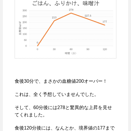
食後30分で、まさかの血糖値200オーバー！
これは、全く予想していませんでした。
そして、60分後には278と驚異的な上昇を見せ
てくれました。
食後120分後には、なんとか、境界値の177まで