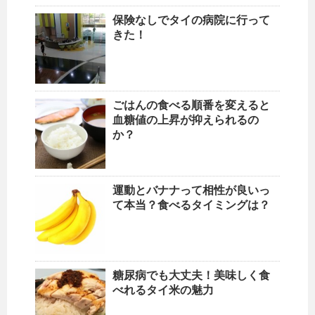
保険なしでタイの病院に行って
きた！
ごはんの食べる順番を変えると
血糖値の上昇が抑えられるの
か？
運動とバナナって相性が良いっ
て本当？食べるタイミングは？
糖尿病でも大丈夫！美味しく食
べれるタイ米の魅力