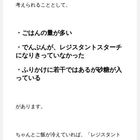
考えられることとして、
・ごはんの量が多い
・でんぷんが、レジスタントスターチ
になりきっていなかった
・ふりかけに若干ではあるが砂糖が入
っている
があります。
ちゃんとご飯が冷えていれば、「レジスタント