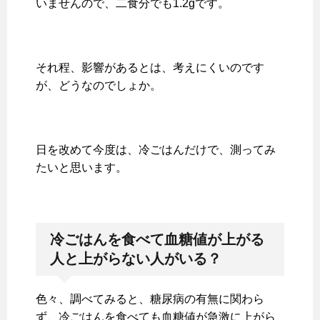
いませんので、二食分でも1.2gです。
それ程、影響があるとは、考えにくいのです
が、どうなのでしょか。
日を改めて今度は、冷ごはんだけで、測ってみ
たいと思います。
冷ごはんを食べて血糖値が上がる
人と上がらない人がいる？
色々、調べてみると、糖尿病の有無に関わら
ず、冷ごはんを食べても血糖値が急激に上がら