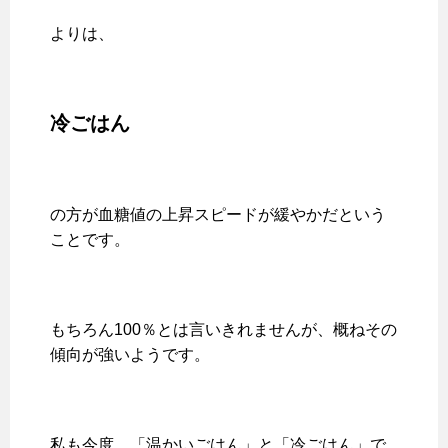
よりは、
冷ごはん
の方が血糖値の上昇スピードが緩やかだという
ことです。
もちろん100％とは言いきれませんが、概ねその
傾向が強いようです。
私も今度、「温かいごはん」と「冷ごはん」で