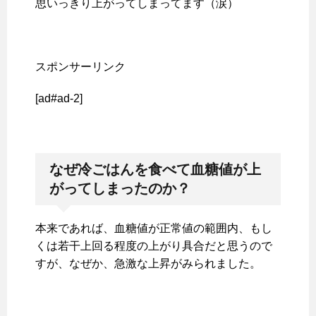
思いっきり上がってしまってます（涙）
スポンサーリンク
[ad#ad-2]
なぜ冷ごはんを食べて血糖値が上
がってしまったのか？
本来であれば、血糖値が正常値の範囲内、もし
くは若干上回る程度の上がり具合だと思うので
すが、なぜか、急激な上昇がみられました。