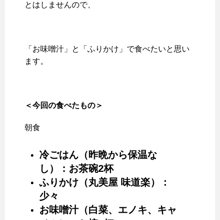
とはしませんので、
「お味噌汁」と「ふりかけ」で食べたいと思い
ます。
＜今回の食べたもの＞
朝食
冷ごはん（昨晩から保温な
し）：お茶碗2杯
ふりかけ（丸美屋 味道楽）：
少々
お味噌汁（白菜、エノキ、キャ