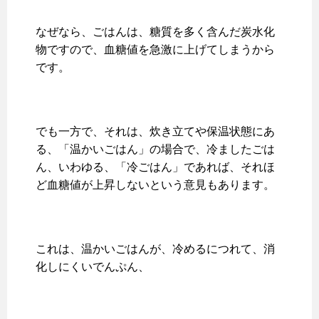
なぜなら、ごはんは、糖質を多く含んだ炭水化
物ですので、血糖値を急激に上げてしまうから
です。
でも一方で、それは、炊き立てや保温状態にあ
る、「温かいごはん」の場合で、冷ましたごは
ん、いわゆる、「冷ごはん」であれば、それほ
ど血糖値が上昇しないという意見もあります。
これは、温かいごはんが、冷めるにつれて、消
化しにくいでんぷん、