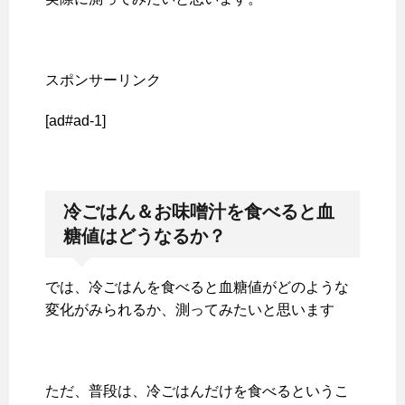
スポンサーリンク
[ad#ad-1]
冷ごはん＆お味噌汁を食べると血
糖値はどうなるか？
では、冷ごはんを食べると血糖値がどのような
変化がみられるか、測ってみたいと思います
ただ、普段は、冷ごはんだけを食べるというこ