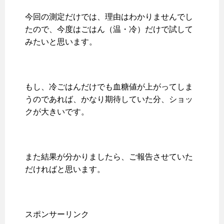
今回の測定だけでは、理由はわかりませんでし
たので、今度はごはん（温・冷）だけで試して
みたいと思います。
もし、冷ごはんだけでも血糖値が上がってしま
うのであれば、かなり期待していた分、ショッ
クが大きいです。
また結果が分かりましたら、ご報告させていた
だければと思います。
スポンサーリンク