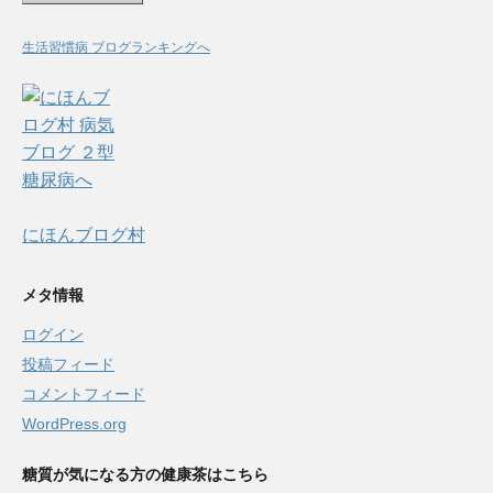
生活習慣病 ブログランキングへ
にほんブログ村
メタ情報
ログイン
投稿フィード
コメントフィード
WordPress.org
糖質が気になる方の健康茶はこちら