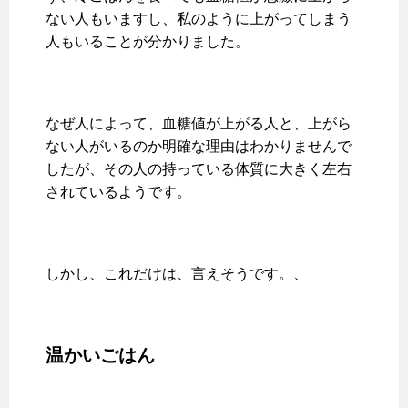
ない人もいますし、私のように上がってしまう
人もいることが分かりました。
なぜ人によって、血糖値が上がる人と、上がら
ない人がいるのか明確な理由はわかりませんで
したが、その人の持っている体質に大きく左右
されているようです。
しかし、これだけは、言えそうです。、
温かいごはん