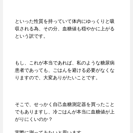
といった性質を持っていて体内にゆっくりと吸
収される為、その分、血糖値も穏やかに上がる
という訳です。
もし、これが本当であれば、私のような糖尿病
患者であっても、ごはんを避ける必要がなくな
りますので、大変ありがたいことです。
そこで、せっかく自己血糖測定器を買ったこと
でもありますし、冷ごはんが本当に血糖値が上
がりにくいのか？
実際に測ってみたいと思います。