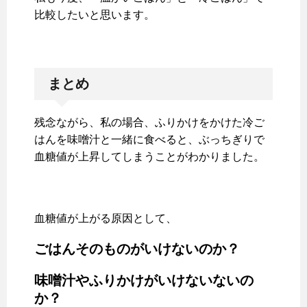
比較したいと思います。
まとめ
残念ながら、私の場合、ふりかけをかけた冷ご
はんを味噌汁と一緒に食べると、ぶっちぎりで
血糖値が上昇してしまうことがわかりました。
血糖値が上がる原因として、
ごはんそのものがいけないのか？
味噌汁やふりかけがいけないないの
か？