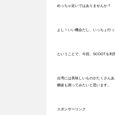
めっちゃ近いではありませんか？
よし！いい機会だし、いっちょ行っ
ということで、今回、SCOOTを
台湾には美味しいものがたくさんあ
糖値も測ってみたいと思います。
スポンサーリンク