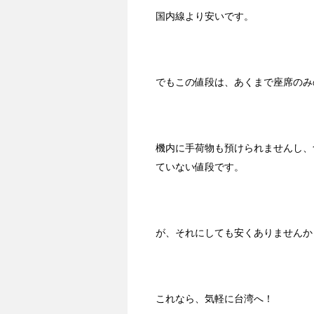
国内線より安いです。
でもこの値段は、あくまで座席のみ
機内に手荷物も預けられませんし、
ていない値段です。
が、それにしても安くありませんか
これなら、気軽に台湾へ！