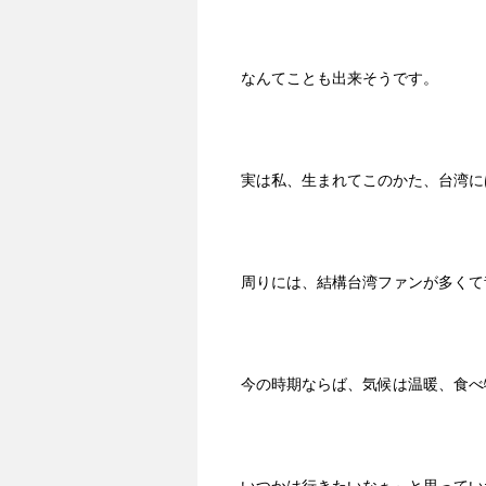
なんてことも出来そうです。
実は私、生まれてこのかた、台湾に
周りには、結構台湾ファンが多くて
今の時期ならば、気候は温暖、食べ