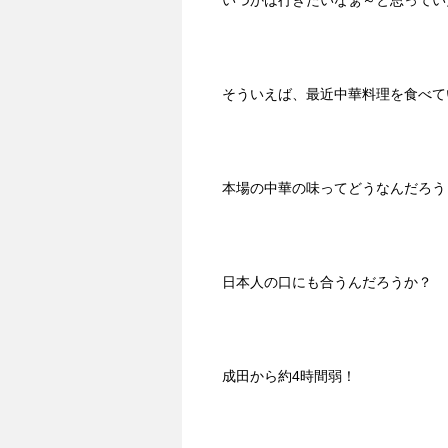
いつかは行きたいなぁ～と思ってい
そういえば、最近中華料理を食べて
本場の中華の味ってどうなんだろう
日本人の口にも合うんだろうか？
成田から約4時間弱！