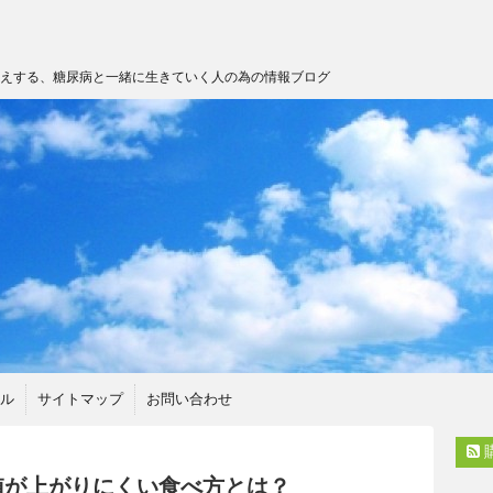
伝えする、糖尿病と一緒に生きていく人の為の情報ブログ
ル
サイトマップ
お問い合わせ
値が上がりにくい食べ方とは？