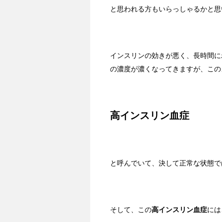
と思われる方もいらっしゃるかと思
インスリンの効きが悪く、長時間に
の濃度が濃くなってきますが、この
高インスリン血症
と呼んでいて、決して正常な状態で
そして、この
高インスリン血症
には