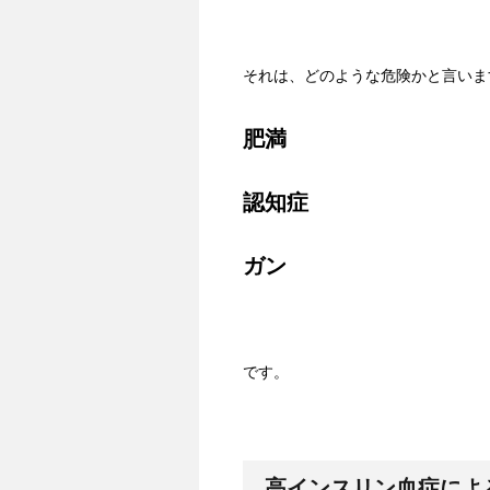
それは、どのような危険かと言いま
肥満
認知症
ガン
です。
高インスリン血症によ