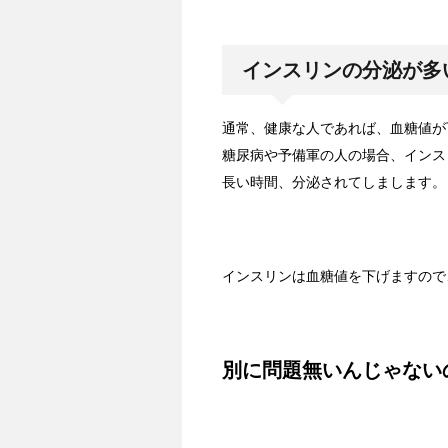
インスリンの分泌が多
通常、健康な人であれば、血糖値が
糖尿病や予備軍の人の場合、インス
長い時間、分泌されてしまします。
インスリンは血糖値を下げますので
別に問題無いんじゃない