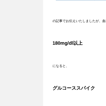
の記事でお伝えいたしましたが、血
180mg/dl
以上
になると、
グルコーススパイク