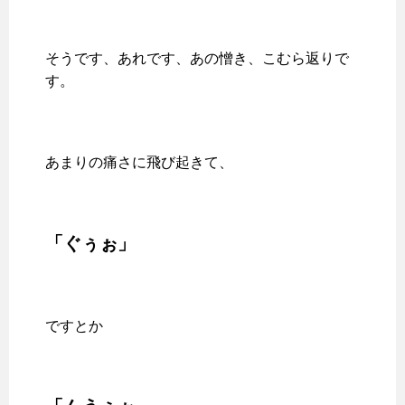
そうです、あれです、あの憎き、こむら返りで
す。
あまりの痛さに飛び起きて、
「ぐぅぉ」
ですとか