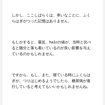
しかし、ここしばらくは、幸いなことに、ふく
らはぎがつった記憶はありません。
もしかすると、最近、ha1cの値が、当時と比べ
ると随分と落ち着いているのが良い影響を与え
ているのかもしれません。
ですから、もし、また、寝ている時にふくらは
ぎが、つりはじめるようでしたら、糖尿病が進
行していると考えてもいいかもしれませんね。