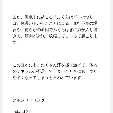
また、睡眠中に起こる「ふくらはぎ」のつり
は、体温が下がったことによる、血行不良の場
合や、何らかの原因でふくらはぎに力が入り過
ぎて、筋肉が緊張・収縮してしまって起こりま
す。
このほかにも、たくさん汗を掻き過ぎて、体内
のミネラルが不足してしまったときにも、つり
やすくなってしまうと言われています。
スポンサーリンク
[ad#ad-2]