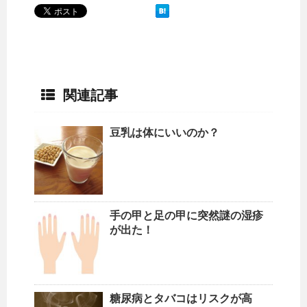
関連記事
豆乳は体にいいのか？
手の甲と足の甲に突然謎の湿疹
が出た！
糖尿病とタバコはリスクが高