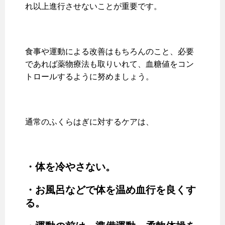
れ以上進行させないことが重要です。
食事や運動による改善はもちろんのこと、必要
であれば薬物療法も取りいれて、血糖値をコン
トロールするように努めましょう。
通常のふくらはぎに対するケアは、
・体を冷やさない。
・お風呂などで体を温め血行を良くす
る。