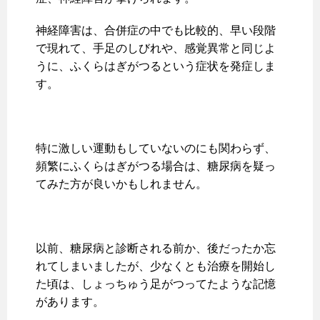
神経障害は、合併症の中でも比較的、早い段階
で現れて、手足のしびれや、感覚異常と同じよ
うに、ふくらはぎがつるという症状を発症しま
す。
特に激しい運動もしていないのにも関わらず、
頻繁にふくらはぎがつる場合は、糖尿病を疑っ
てみた方が良いかもしれません。
以前、糖尿病と診断される前か、後だったか忘
れてしまいましたが、少なくとも治療を開始し
た頃は、しょっちゅう足がつってたような記憶
があります。