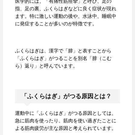
医学的には、「有痛性筋痙攣」と呼び、足の
指、足の裏、ふくらはぎなどに良く症状が現れ
ます。特に激しい運動の後や、水泳中、睡眠中
に発症することが多いのが特徴です。
ふくらはぎは、漢字で「腓」と表すことから
「ふくらはぎ」がつることを別名「腓（こむ
ら）返り」と呼んでいます。
「ふくらはぎ」がつる原因とは？
運動中に「ふくらはぎ」がつる原因としては、
急に筋肉を使ったり、筋肉を使い過ぎたことに
よる筋肉疲労が主な原因と考えられています。