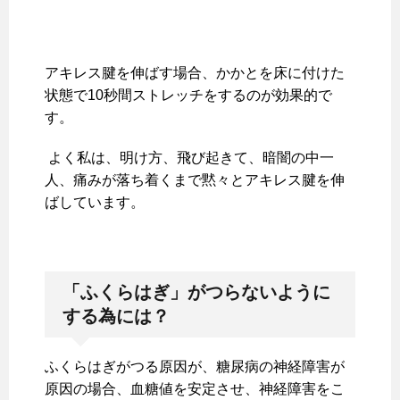
アキレス腱を伸ばす場合、かかとを床に付けた
状態で10秒間ストレッチをするのが効果的で
す。
よく私は、明け方、飛び起きて、暗闇の中一
人、痛みが落ち着くまで黙々とアキレス腱を伸
ばしています。
「ふくらはぎ」がつらないように
する為には？
ふくらはぎがつる原因が、糖尿病の神経障害が
原因の場合、血糖値を安定させ、神経障害をこ