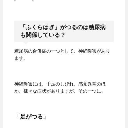
「ふくらはぎ」がつるのは糖尿病
も関係している？
糖尿病の合併症の一つとして、神経障害があり
ます。
神経障害には、手足のしびれ、感覚異常のほ
か、様々な症状がありますが、その一つに、
「足がつる」