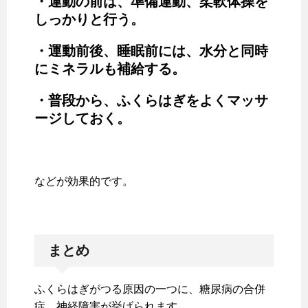
・運動の前は、準備運動、柔軟体操を
しっかりと行う。
・運動前後、睡眠前には、水分と同時
にミネラルも補給する。
・普段から、ふくらはぎをよくマッサ
ージしておく。
などが効果的です。
まとめ
ふくらはぎがつる原因の一つに、糖尿病の合併
症、神経障害が挙げられます。