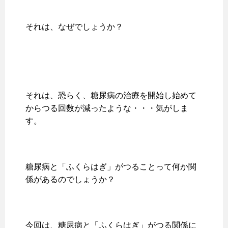
それは、なぜでしょうか？
それは、恐らく、糖尿病の治療を開始し始めて
からつる回数が減ったような・・・気がしま
す。
糖尿病と「ふくらはぎ」がつることって何か関
係があるのでしょうか？
今回は、糖尿病と「ふくらはぎ」がつる関係に