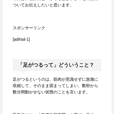
ついてお伝えしたいと思います。
スポンサーリンク
[ad#ad-1]
「足がつるって」どういうこと？
足がつるというのは、筋肉が意識せずに急激に
収縮して、そのまま固まってしまい、数秒から
数分間動かせない状態のことを言います。