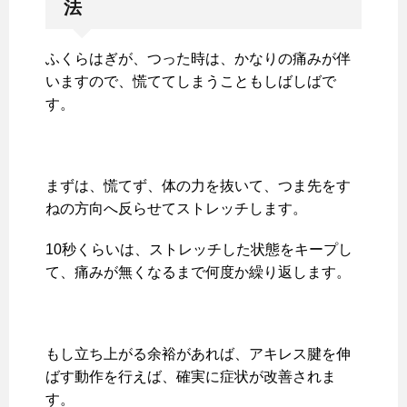
法
ふくらはぎが、つった時は、かなりの痛みが伴
いますので、慌ててしまうこともしばしばで
す。
まずは、慌てず、体の力を抜いて、つま先をす
ねの方向へ反らせてストレッチします。
10秒くらいは、ストレッチした状態をキープし
て、痛みが無くなるまで何度か繰り返します。
もし立ち上がる余裕があれば、アキレス腱を伸
ばす動作を行えば、確実に症状が改善されま
す。