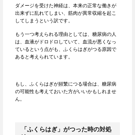
ダメージを受けた神経は、本来の正常な働きが
出来ずに乱れてしまい、筋肉が異常収縮を起こ
してしまうという訳です。
もう一つ考えられる理由としては、糖尿病の人
は、血液がドロドロしていて、血流が悪くなっ
ているという点がも、ふくらはぎがつる原因で
あると考えられています。
もし、ふくらはぎが頻繁につる場合は、糖尿病
の可能性も考えておいた方がいいかもしれませ
ん。
「ふくらはぎ」がつった時の対処