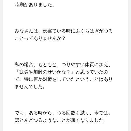
時期がありました。
みなさんは、夜寝ている時にふくらはぎがつる
ことってありませんか？
私の場合、もともと、つりやすい体質に加え、
「疲労や加齢のせいかな？」と思っていたの
で、特に何か対策をしていたということはあり
ませんでした。
でも、ある時から、つる回数も減り、今では、
ほとんどつるようなことが無くなりました。