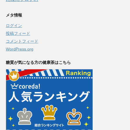
メタ情報
ログイン
投稿フィード
コメントフィード
WordPress.org
糖質が気になる方の健康茶はこちら