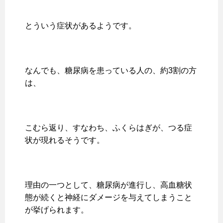
とういう症状があるようです。
なんでも、糖尿病を患っている人の、約3割の方
は、
こむら返り、すなわち、ふくらはぎが、つる症
状が現れるそうです。
理由の一つとして、糖尿病が進行し、高血糖状
態が続くと神経にダメージを与えてしまうこと
が挙げられます。